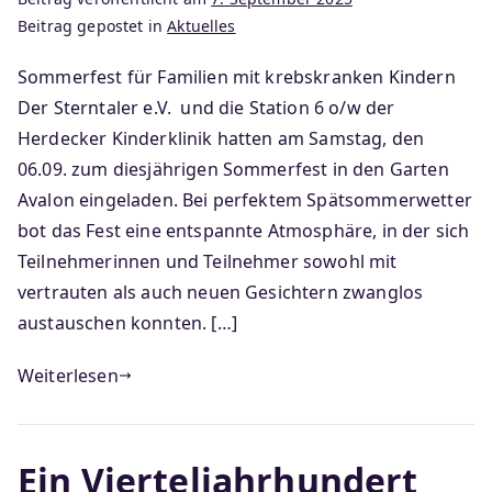
Beitrag gepostet in
Aktuelles
Sommerfest für Familien mit krebskranken Kindern
Der Sterntaler e.V. und die Station 6 o/w der
Herdecker Kinderklinik hatten am Samstag, den
06.09. zum diesjährigen Sommerfest in den Garten
Avalon eingeladen. Bei perfektem Spätsommerwetter
bot das Fest eine entspannte Atmosphäre, in der sich
Teilnehmerinnen und Teilnehmer sowohl mit
vertrauten als auch neuen Gesichtern zwanglos
austauschen konnten. […]
Weiterlesen
Ein Vierteljahrhundert