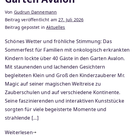
Von
Gudrun Dannemann
Beitrag veröffentlicht am
27. Juli 2026
Beitrag gepostet in
Aktuelles
Schönes Wetter und fröhliche Stimmung: Das
Sommerfest für Familien mit onkologisch erkrankten
Kindern lockte über 40 Gäste in den Garten Avalon.
Mit staunenden und lachenden Gesichtern
begleiteten Klein und Groß den Kinderzauberer Mr.
Magic auf seiner magischen Weltreise zu
Zauberschulen und auf verschiedene Kontinente.
Seine faszinierenden und interaktiven Kunststücke
sorgten für viele begeisterte Momente und
strahlende […]
Weiterlesen