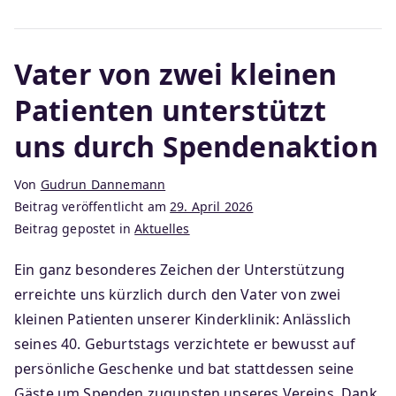
Vater von zwei kleinen
Patienten unterstützt
uns durch Spendenaktion
Von
Gudrun Dannemann
Beitrag veröffentlicht am
29. April 2026
Beitrag gepostet in
Aktuelles
Ein ganz besonderes Zeichen der Unterstützung
erreichte uns kürzlich durch den Vater von zwei
kleinen Patienten unserer Kinderklinik: Anlässlich
seines 40. Geburtstags verzichtete er bewusst auf
persönliche Geschenke und bat stattdessen seine
Gäste um Spenden zugunsten unseres Vereins. Dank