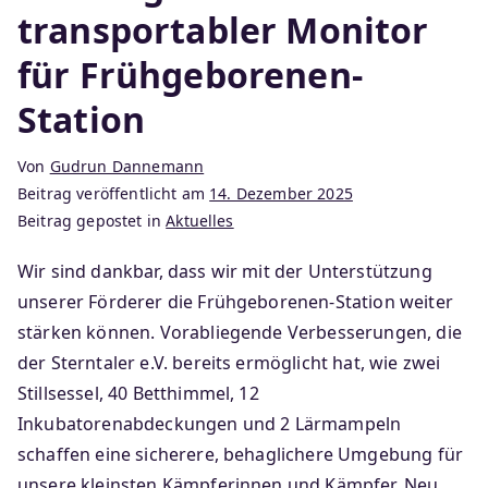
transportabler Monitor
für Frühgeborenen-
Station
Von
Gudrun Dannemann
Beitrag veröffentlicht am
14. Dezember 2025
Beitrag gepostet in
Aktuelles
Wir sind dankbar, dass wir mit der Unterstützung
unserer Förderer die Frühgeborenen-Station weiter
stärken können. Vorabliegende Verbesserungen, die
der Sterntaler e.V. bereits ermöglicht hat, wie zwei
Stillsessel, 40 Betthimmel, 12
Inkubatorenabdeckungen und 2 Lärmampeln
schaffen eine sicherere, behaglichere Umgebung für
unsere kleinsten Kämpferinnen und Kämpfer. Neu