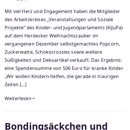
Mit viel Herz und Engagement haben die Mitglieder
des Arbeitskreises „Veranstaltungen und Soziale
Projekte“ des Kinder- und Jugendparlaments (KiJuPa)
auf dem Herdecker Weihnachtszauber im
vergangenen Dezember selbstgemachtes Popcorn,
Zuckerwatte, Schokocrossies sowie weitere
Süßigkeiten und Dekoartikel verkauft. Das Ergebnis:
eine Spendensumme von 506 Euro für kranke Kinder.
„Wir wollen Kindern helfen, die gerade in traurigen
Zeiten […]
Weiterlesen
Bondingsäckchen und