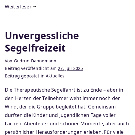
Weiterlesen
Unvergessliche
Segelfreizeit
Von
Gudrun Dannemann
Beitrag veröffentlicht am
27. Juli 2025
Beitrag gepostet in
Aktuelles
Die Therapeutische Segelfahrt ist zu Ende – aber in
den Herzen der Teilnehmer weht immer noch der
Wind, der die Gruppe begleitet hat. Gemeinsam
durften die Kinder und Jugendlichen Tage voller
Lachen, Abenteuer und schöner Momente, aber auch
persönlicher Herausforderungen erleben. Für viele