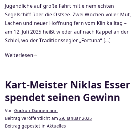
Jugendliche auf große Fahrt mit einem echten
Segelschiff über die Ostsee. Zwei Wochen voller Mut,
Lachen und neuer Hoffnung fern vom Klinikalltag –
am 12. Juli 2025 heißt wieder auf nach Kappel an der
Schlei, wo der Traditionssegler „Fortuna“ […]
Weiterlesen
Kart-Meister Niklas Esser
spendet seinen Gewinn
Von
Gudrun Dannemann
Beitrag veröffentlicht am
29. Januar 2025
Beitrag gepostet in
Aktuelles