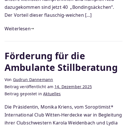
dazugekommen sind jetzt 40 „Bondingsäckchen“.
Der Vorteil dieser flauschig-weichen […]
Weiterlesen
Förderung für die
Ambulante Stillberatung
Von
Gudrun Dannemann
Beitrag veröffentlicht am
14. Dezember 2025
Beitrag gepostet in
Aktuelles
Die Präsidentin, Monika Kriens, vom Soroptimist*
International Club Witten-Herdecke war in Begleitung
ihrer Clubschwestern Karola Weidenbach und Lydia