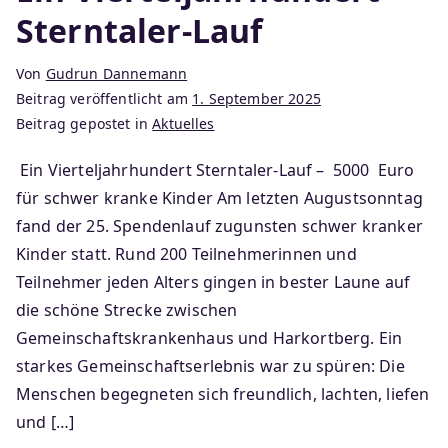
Sterntaler-Lauf
Von
Gudrun Dannemann
Beitrag veröffentlicht am
1. September 2025
Beitrag gepostet in
Aktuelles
Ein Vierteljahrhundert Sterntaler-Lauf – 5000 Euro
für schwer kranke Kinder Am letzten Augustsonntag
fand der 25. Spendenlauf zugunsten schwer kranker
Kinder statt. Rund 200 Teilnehmerinnen und
Teilnehmer jeden Alters gingen in bester Laune auf
die schöne Strecke zwischen
Gemeinschaftskrankenhaus und Harkortberg. Ein
starkes Gemeinschaftserlebnis war zu spüren: Die
Menschen begegneten sich freundlich, lachten, liefen
und […]