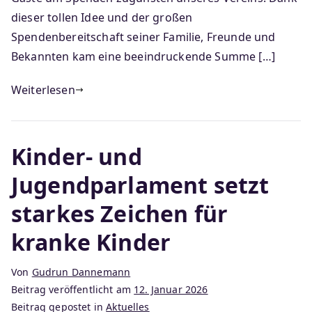
dieser tollen Idee und der großen
Spendenbereitschaft seiner Familie, Freunde und
Bekannten kam eine beeindruckende Summe […]
Weiterlesen
Kinder- und
Jugendparlament setzt
starkes Zeichen für
kranke Kinder
Von
Gudrun Dannemann
Beitrag veröffentlicht am
12. Januar 2026
Beitrag gepostet in
Aktuelles