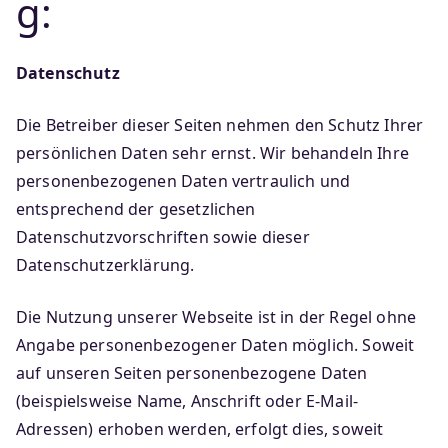
g:
Datenschutz
Die Betreiber dieser Seiten nehmen den Schutz Ihrer
persönlichen Daten sehr ernst. Wir behandeln Ihre
personenbezogenen Daten vertraulich und
entsprechend der gesetzlichen
Datenschutzvorschriften sowie dieser
Datenschutzerklärung.
Die Nutzung unserer Webseite ist in der Regel ohne
Angabe personenbezogener Daten möglich. Soweit
auf unseren Seiten personenbezogene Daten
(beispielsweise Name, Anschrift oder E-Mail-
Adressen) erhoben werden, erfolgt dies, soweit