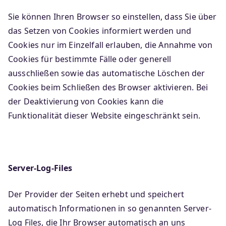
Sie können Ihren Browser so einstellen, dass Sie über
das Setzen von Cookies informiert werden und
Cookies nur im Einzelfall erlauben, die Annahme von
Cookies für bestimmte Fälle oder generell
ausschließen sowie das automatische Löschen der
Cookies beim Schließen des Browser aktivieren. Bei
der Deaktivierung von Cookies kann die
Funktionalität dieser Website eingeschränkt sein.
Server-Log-Files
Der Provider der Seiten erhebt und speichert
automatisch Informationen in so genannten Server-
Log Files, die Ihr Browser automatisch an uns