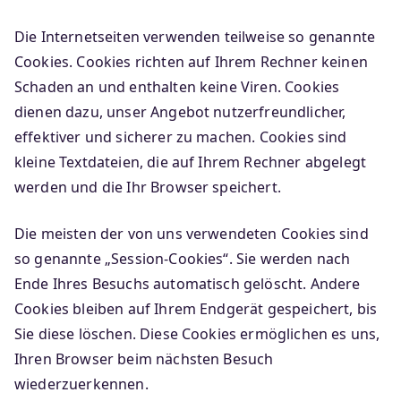
Die Internetseiten verwenden teilweise so genannte
Cookies. Cookies richten auf Ihrem Rechner keinen
Schaden an und enthalten keine Viren. Cookies
dienen dazu, unser Angebot nutzerfreundlicher,
effektiver und sicherer zu machen. Cookies sind
kleine Textdateien, die auf Ihrem Rechner abgelegt
werden und die Ihr Browser speichert.
Die meisten der von uns verwendeten Cookies sind
so genannte „Session-Cookies“. Sie werden nach
Ende Ihres Besuchs automatisch gelöscht. Andere
Cookies bleiben auf Ihrem Endgerät gespeichert, bis
Sie diese löschen. Diese Cookies ermöglichen es uns,
Ihren Browser beim nächsten Besuch
wiederzuerkennen.