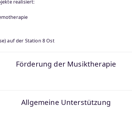
ekte realisiert:
hemotherapie
e) auf der Station 8 Ost
Förderung der Musiktherapie
Allgemeine Unterstützung