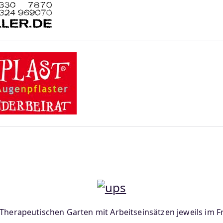
 Therapeutischen Garten mit Arbeitseinsätzen jeweils im F