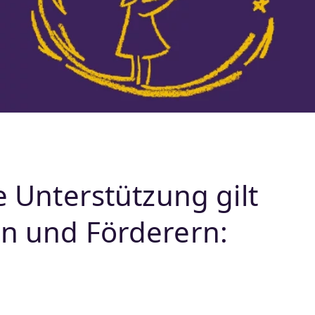
e Unterstützung gilt
n und Förderern: