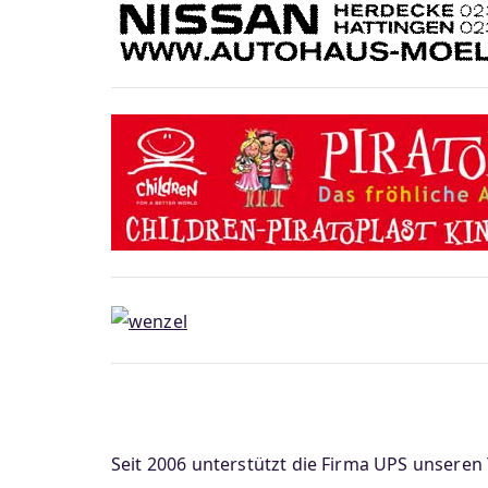
Seit 2006 unterstützt die Firma UPS unseren