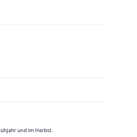
rühjahr und im Herbst.