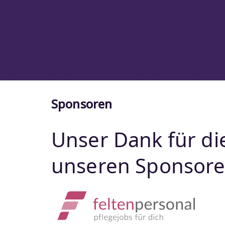
Sponsoren
Unser Dank für di
unseren Sponsore