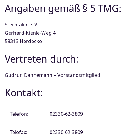
Angaben gemäß § 5 TMG:
Sterntaler e. V.
Gerhard-Kienle-Weg 4
58313 Herdecke
Vertreten durch:
Gudrun Dannemann – Vorstandsmitglied
Kontakt:
Telefon:
02330-62-3809
Telefax:
02330-62-3809