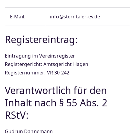
E-Mail:
info@sterntaler-ev.de
Registereintrag:
Eintragung im Vereinsregister
Registergericht: Amtsgericht Hagen
Registernummer: VR 30 242
Verantwortlich für den
Inhalt nach § 55 Abs. 2
RStV:
Gudrun Dannemann