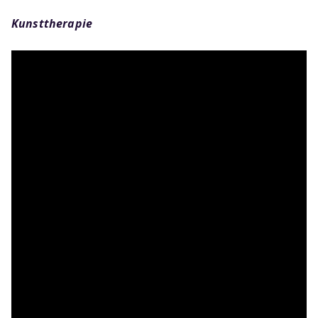
Kunsttherapie