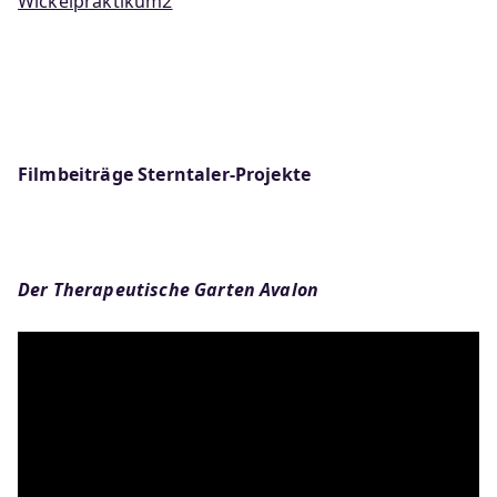
Wickelpraktikum2
Filmbeiträge Sterntaler-Projekte
Der Therapeutische Garten Avalon