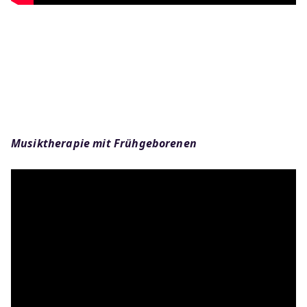
Musiktherapie mit Frühgeborenen