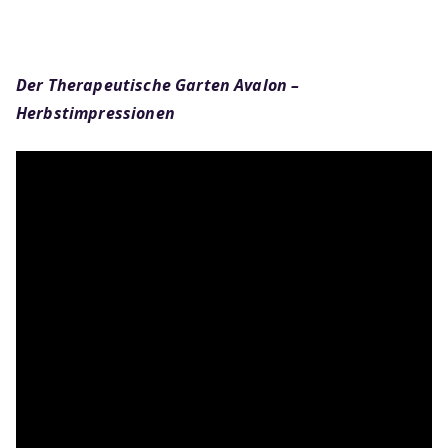
Der Therapeutische Garten Avalon –
Herbstimpressionen