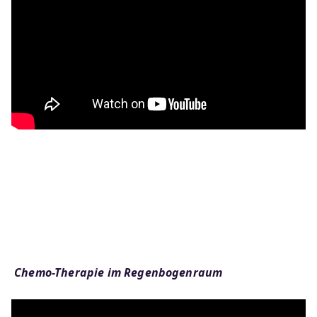
Chemo-Therapie im Regenbogenraum