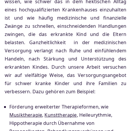
wissen, wie schwer das in dem hektischen Alltag
eines hochqualifizierten Krankenhauses einzuhalten
ist und wie häufig medizinische und finanzielle
Zwänge zu schnellen, einschneidenden Handlungen
zwingen, die das erkrankte Kind und die Eltern
belasten. Ganzheitlichkeit in der medizinischen
Versorgung verlangt nach Ruhe und einfühlendem
Handeln, nach Stärkung und Unterstützung des
erkrankten Kindes. Durch unsere Arbeit versuchen
wir auf vielfältige Weise, das Versorgungsangebot
für schwer kranke Kinder und ihre Familien zu
verbessern. Dazu gehören zum Beispiel:
Förderung erweiterter Therapieformen, wie
Musiktherapie
,
Kunsttherapie
, Heileurythmie,
Hippotherapie durch Übernahme von