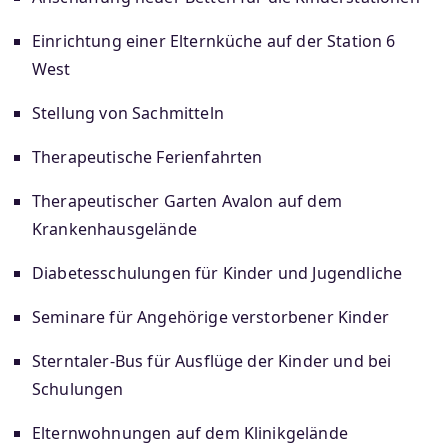
Einrichtung einer Elternküche auf der Station 6
West
Stellung von Sachmitteln
Therapeutische Ferienfahrten
Therapeutischer Garten Avalon auf dem
Krankenhausgelände
Diabetesschulungen für Kinder und Jugendliche
Seminare für Angehörige verstorbener Kinder
Sterntaler-Bus für Ausflüge der Kinder und bei
Schulungen
Elternwohnungen auf dem Klinikgelände