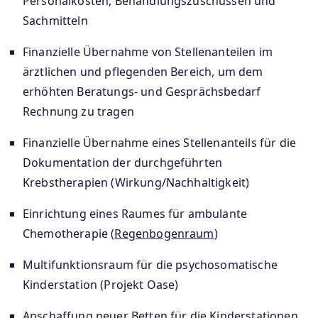
Personalkosten, Behandlungszuschüssen und
Sachmitteln
Finanzielle Übernahme von Stellenanteilen im
ärztlichen und pflegenden Bereich, um dem
erhöhten Beratungs- und Gesprächsbedarf
Rechnung zu tragen
Finanzielle Übernahme eines Stellenanteils für die
Dokumentation der durchgeführten
Krebstherapien (Wirkung/Nachhaltigkeit)
Einrichtung eines Raumes für ambulante
Chemotherapie (
Regenbogenraum
)
Multifunktionsraum für die psychosomatische
Kinderstation (Projekt Oase)
Anschaffung neuer Betten für die Kinderstationen