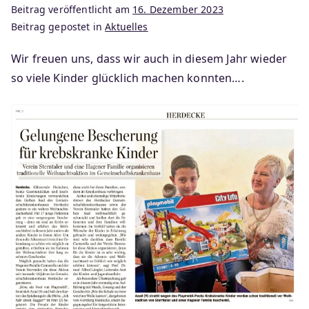
Beitrag veröffentlicht am
16. Dezember 2023
Beitrag gepostet in
Aktuelles
Wir freuen uns, dass wir auch in diesem Jahr wieder
so viele Kinder glücklich machen konnten….