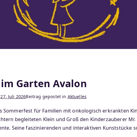
 im Garten Avalon
m
27. Juli 2026
Beitrag gepostet in
Aktuelles
 Sommerfest für Familien mit onkologisch erkrankten Kin
htern begleiteten Klein und Groß den Kinderzauberer Mr. 
nte. Seine faszinierenden und interaktiven Kunststücke s