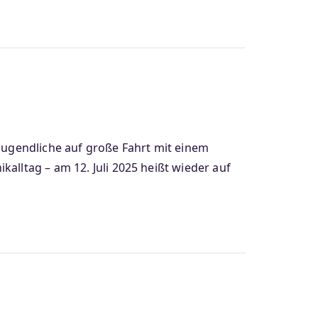
 Jugendliche auf große Fahrt mit einem
alltag – am 12. Juli 2025 heißt wieder auf