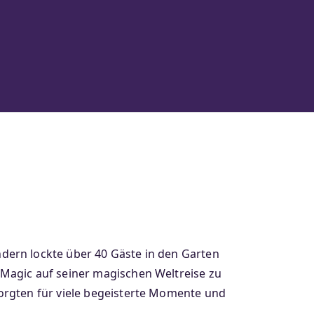
dern lockte über 40 Gäste in den Garten
Magic auf seiner magischen Weltreise zu
orgten für viele begeisterte Momente und