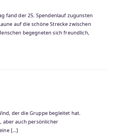
tag fand der 25. Spendenlauf zugunsten
Laune auf die schöne Strecke zwischen
Menschen begegneten sich freundlich,
nd, der die Gruppe begleitet hat.
 aber auch persönlicher
eine […]