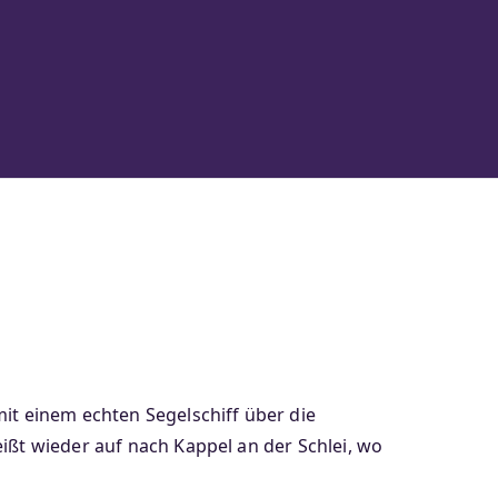
mit einem echten Segelschiff über die
ißt wieder auf nach Kappel an der Schlei, wo