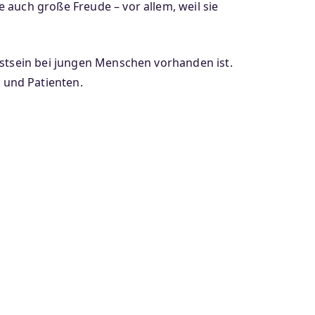
 auch große Freude – vor allem, weil sie
sstsein bei jungen Menschen vorhanden ist.
 und Patienten.