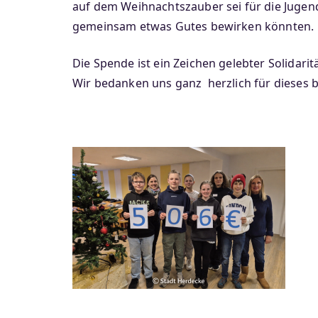
auf dem Weihnachtszauber sei für die Jugend
gemeinsam etwas Gutes bewirken könnten.
Die Spende ist ein Zeichen gelebter Solidar
Wir bedanken uns ganz herzlich für dieses