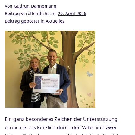
Von
Gudrun Dannemann
Beitrag veröffentlicht am
29. April 2026
Beitrag gepostet in
Aktuelles
Ein ganz besonderes Zeichen der Unterstützung
erreichte uns kürzlich durch den Vater von zwei