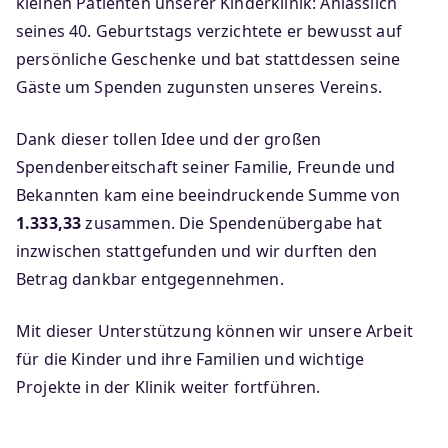
kleinen Patienten unserer Kinderklinik: Anlässlich
seines 40. Geburtstags verzichtete er bewusst auf
persönliche Geschenke und bat stattdessen seine
Gäste um Spenden zugunsten unseres Vereins.
Dank dieser tollen Idee und der großen
Spendenbereitschaft seiner Familie, Freunde und
Bekannten kam eine beeindruckende Summe von
1.333,33
zusammen. Die Spendenübergabe hat
inzwischen stattgefunden und wir durften den
Betrag dankbar entgegennehmen.
Mit dieser Unterstützung können wir unsere Arbeit
für die Kinder und ihre Familien und wichtige
Projekte in der Klinik weiter fortführen.