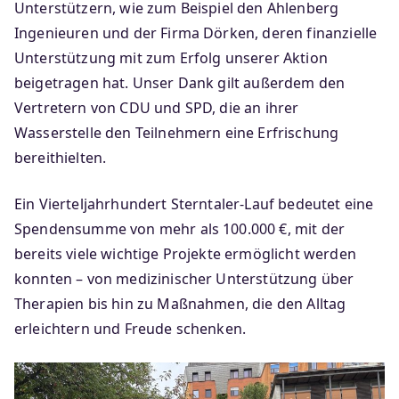
Unterstützern, wie zum Beispiel den Ahlenberg
Ingenieuren und der Firma Dörken, deren finanzielle
Unterstützung mit zum Erfolg unserer Aktion
beigetragen hat. Unser Dank gilt außerdem den
Vertretern von CDU und SPD, die an ihrer
Wasserstelle den Teilnehmern eine Erfrischung
bereithielten.
Ein Vierteljahrhundert Sterntaler-Lauf bedeutet eine
Spendensumme von mehr als 100.000 €, mit der
bereits viele wichtige Projekte ermöglicht werden
konnten – von medizinischer Unterstützung über
Therapien bis hin zu Maßnahmen, die den Alltag
erleichtern und Freude schenken.