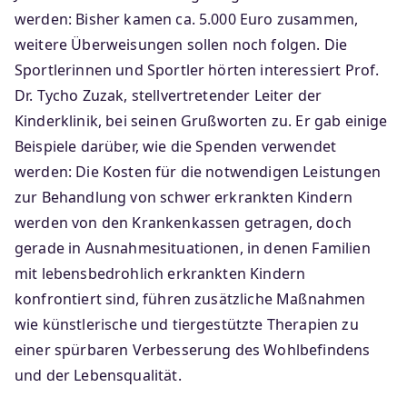
werden: Bisher kamen ca. 5.000 Euro zusammen,
weitere Überweisungen sollen noch folgen. Die
Sportlerinnen und Sportler hörten interessiert Prof.
Dr. Tycho Zuzak, stellvertretender Leiter der
Kinderklinik, bei seinen Grußworten zu. Er gab einige
Beispiele darüber, wie die Spenden verwendet
werden: Die Kosten für die notwendigen Leistungen
zur Behandlung von schwer erkrankten Kindern
werden von den Krankenkassen getragen, doch
gerade in Ausnahmesituationen, in denen Familien
mit lebensbedrohlich erkrankten Kindern
konfrontiert sind, führen zusätzliche Maßnahmen
wie künstlerische und tiergestützte Therapien zu
einer spürbaren Verbesserung des Wohlbefindens
und der Lebensqualität.