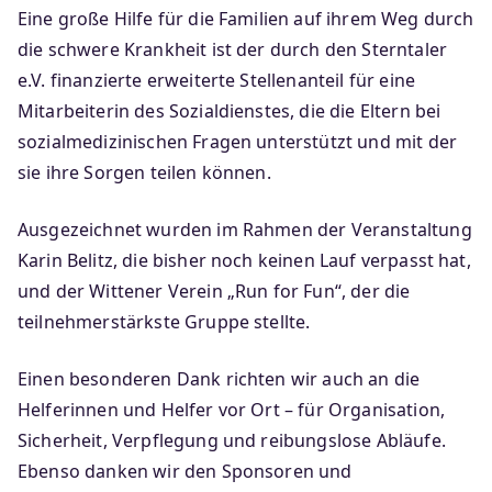
Eine große Hilfe für die Familien auf ihrem Weg durch
die schwere Krankheit ist der durch den Sterntaler
e.V. finanzierte erweiterte Stellenanteil für eine
Mitarbeiterin des Sozialdienstes, die die Eltern bei
sozialmedizinischen Fragen unterstützt und mit der
sie ihre Sorgen teilen können.
Ausgezeichnet wurden im Rahmen der Veranstaltung
Karin Belitz, die bisher noch keinen Lauf verpasst hat,
und der Wittener Verein „Run for Fun“, der die
teilnehmerstärkste Gruppe stellte.
Einen besonderen Dank richten wir auch an die
Helferinnen und Helfer vor Ort – für Organisation,
Sicherheit, Verpflegung und reibungslose Abläufe.
Ebenso danken wir den Sponsoren und