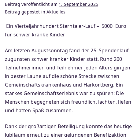
Beitrag veröffentlicht am
1. September 2025
Beitrag gepostet in
Aktuelles
Ein Vierteljahrhundert Sterntaler-Lauf –
5000 Euro
für schwer kranke Kinder
Am letzten Augustsonntag fand der 25. Spendenlauf
zugunsten schwer kranker Kinder statt. Rund 200
Teilnehmerinnen und Teilnehmer jeden Alters gingen
in bester Laune auf die schöne Strecke zwischen
Gemeinschaftskrankenhaus und Harkortberg. Ein
starkes Gemeinschaftserlebnis war zu spüren: Die
Menschen begegneten sich freundlich, lachten, liefen
und hatten Spaß zusammen.
Dank der großartigen Beteiligung konnte das heutige
Jubiläum erneut zu einer gelungenen Benefizaktion