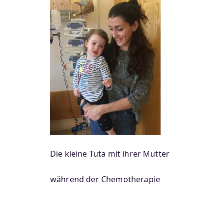
Die kleine Tuta mit ihrer Mutter
während der Chemotherapie